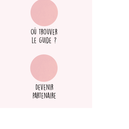
Où trouver
le guide ?
Devenir
partenaire