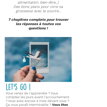
alimentation, bien-être...)
Des bons plans pour vivre sa
grossesse avec le sourire...
7 chapitres complets pour trouver
les réponses à toutes vos
questions !
let's go !
Vous venez de l'apprendre ? Vous
comptez les jours avant l'accouchement
? Vous avez encore 4 mois devant vous ?
Ça vous paraît interminable ?
Vous êtes