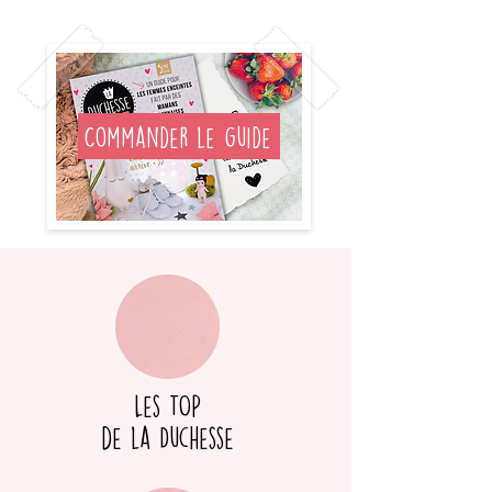
Commander le guide
Les TOP
de la Duchesse