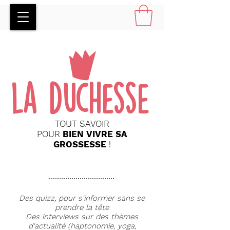
la duchesse
TOUT SAVOIR
POUR
BIEN VIVRE SA
GROSSESSE
!
Des quizz, pour s'informer sans se
prendre la tête
Des interviews sur des thèmes
d'actualité (haptonomie, yoga,