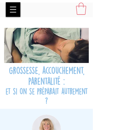
Grossesse, accouchement,
parentalité :
et si on se préparait autrement
?