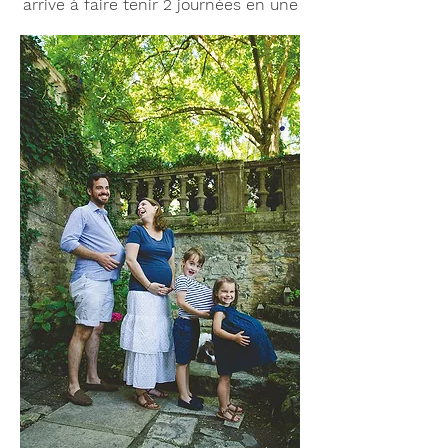
arrive à faire tenir 2 journées en une