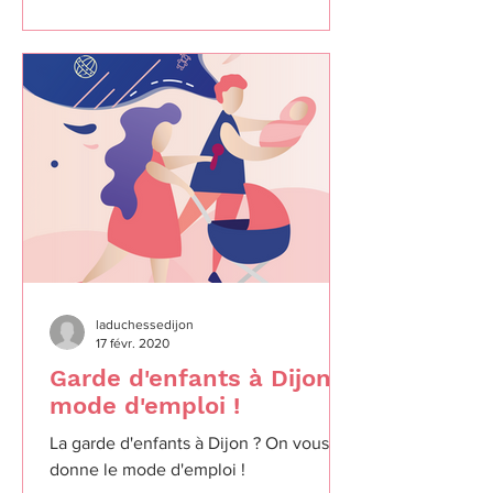
laduchessedijon
17 févr. 2020
Garde d'enfants à Dijon :
mode d'emploi !
La garde d'enfants à Dijon ? On vous