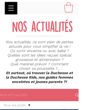
nos actualités
Nos actualités, ce sont plein de petites
astuces pour vous simplifier la vie !
Où sortir enceinte ou avec bébé ?
Quelles sont les idées reçues spécial
grossesse et alimentation ?
Quel matériel prévoir ? Comment
choisir sa poussette ?...
Et surtout, où trouver la Duchesse et
la Duchesse Kids, nos guides femmes
enceintes et jeunes parents ?!
NOS ACTUALITÉS
Tous les posts