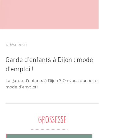
17 févr. 2020
Garde d'enfants à Dijon : mode
d'emploi !
La garde d'enfants à Dijon ? On vous donne le
mode d'emploi !
Grossesse